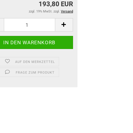
193,80 EUR
zzgl. 19% MwSt. zzgl.
Versand
AUF DEN MERKZETTEL
FRAGE ZUM PRODUKT