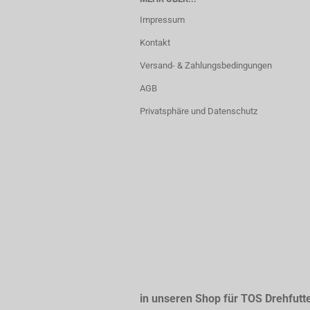
Impressum
Kontakt
Versand- & Zahlungsbedingungen
AGB
Privatsphäre und Datenschutz
in unseren Shop für TOS Drehfutt