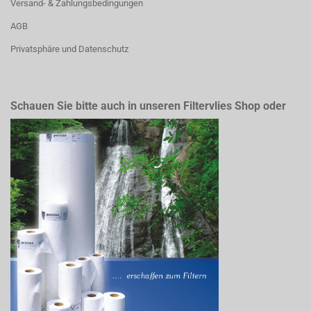
Versand- & Zahlungsbedingungen
AGB
Privatsphäre und Datenschutz
Schauen Sie bitte auch in unseren Filtervlies Shop oder