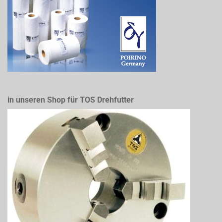
in unseren Shop für TOS Drehfutter