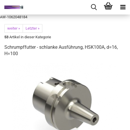
AW-1062048184
weiter »
Letzter »
53
Artikel in dieser Kategorie
Schrumpffutter - schlanke Ausführung, HSK100A, d=16,
H=100