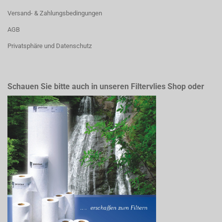
Versand- & Zahlungsbedingungen
AGB
Privatsphäre und Datenschutz
Schauen Sie bitte auch in unseren Filtervlies Shop oder