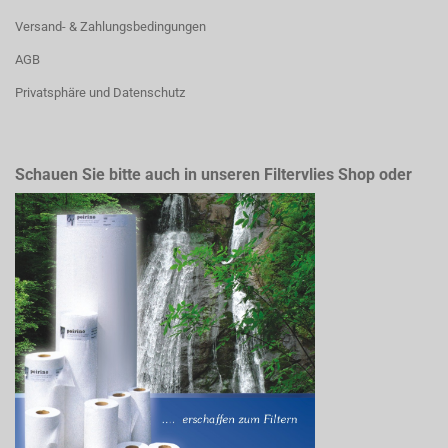
Versand- & Zahlungsbedingungen
AGB
Privatsphäre und Datenschutz
Schauen Sie bitte auch in unseren Filtervlies Shop oder