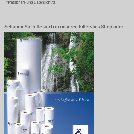
Privatsphäre und Datenschutz
Schauen Sie bitte auch in unseren Filtervlies Shop oder