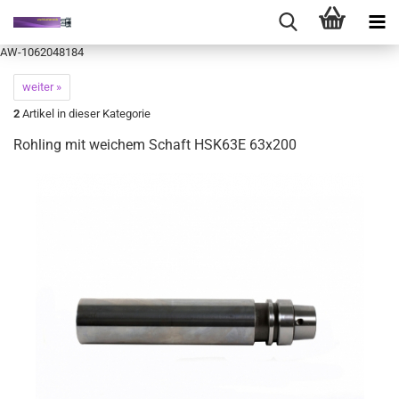
AW-1062048184
weiter »
2
Artikel in dieser Kategorie
Rohling mit weichem Schaft HSK63E 63x200