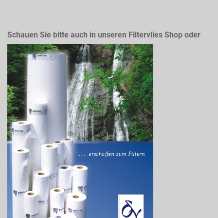
Schauen Sie bitte auch in unseren Filtervlies Shop oder