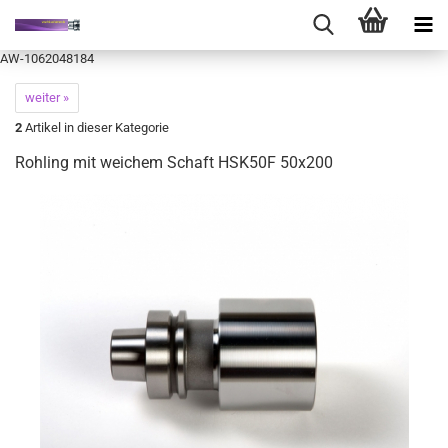
AW-1062048184
weiter »
2
Artikel in dieser Kategorie
Rohling mit weichem Schaft HSK50F 50x200