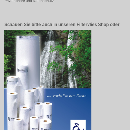
Privatsphäre und Datenschutz
Schauen Sie bitte auch in unseren Filtervlies Shop oder