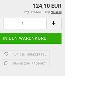
124,10 EUR
zzgl. 19% MwSt. zzgl.
Versand
AUF DEN MERKZETTEL
FRAGE ZUM PRODUKT