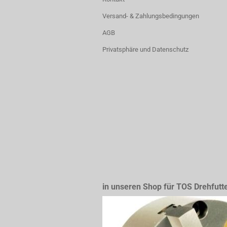
Versand- & Zahlungsbedingungen
AGB
Privatsphäre und Datenschutz
in unseren Shop für TOS Drehfutt