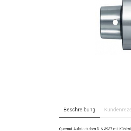
Beschreibung
Kundenrez
Quernut-Aufsteckdorn DIN 3937 mit Kühlm