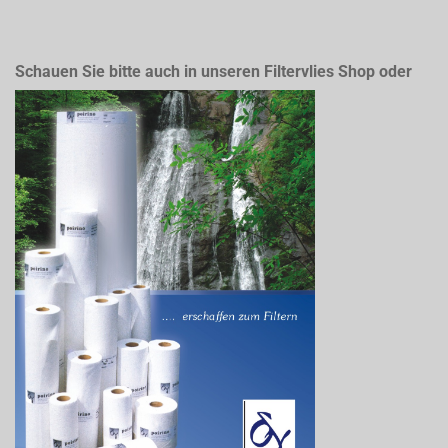
Schauen Sie bitte auch in unseren Filtervlies Shop oder