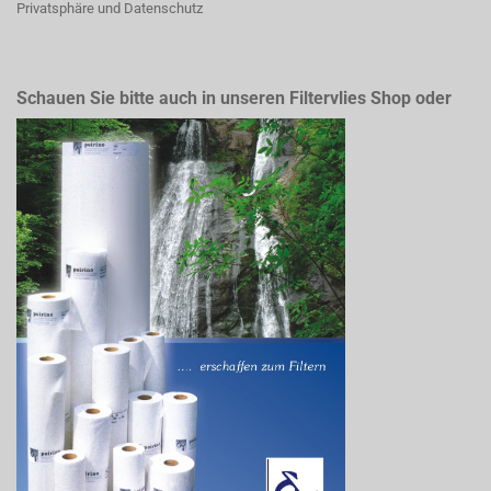
Privatsphäre und Datenschutz
Schauen Sie bitte auch in unseren Filtervlies Shop oder