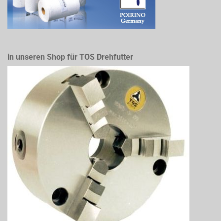
in unseren Shop für TOS Drehfutter