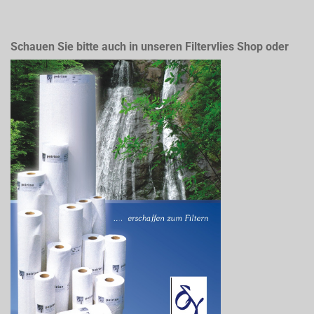
Schauen Sie bitte auch in unseren Filtervlies Shop oder