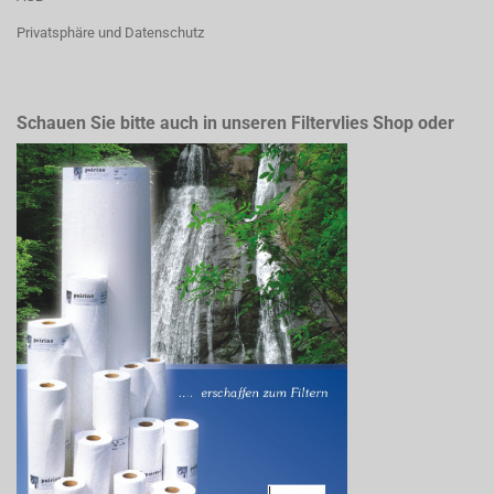
Privatsphäre und Datenschutz
Schauen Sie bitte auch in unseren Filtervlies Shop oder