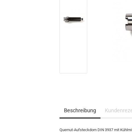
Beschreibung
Kundenrez
Quernut-Aufsteckdorn DIN 3937 mit Kühlm