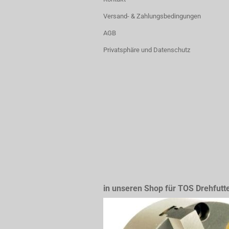
Versand- & Zahlungsbedingungen
AGB
Privatsphäre und Datenschutz
in unseren Shop für TOS Drehfutt