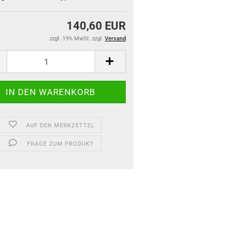
140,60 EUR
zzgl. 19% MwSt. zzgl.
Versand
AUF DEN MERKZETTEL
FRAGE ZUM PRODUKT