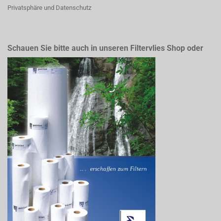
Privatsphäre und Datenschutz
Schauen Sie bitte auch in unseren Filtervlies Shop oder