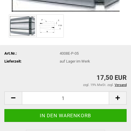
Art.Nr.:
4008E-P-05
Lieferzeit:
auf Lager im Werk
17,50 EUR
zzgl. 19% MwSt. zzgl.
Versand