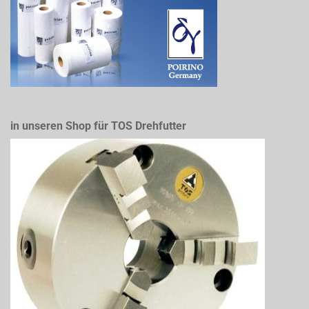
in unseren Shop für TOS Drehfutter