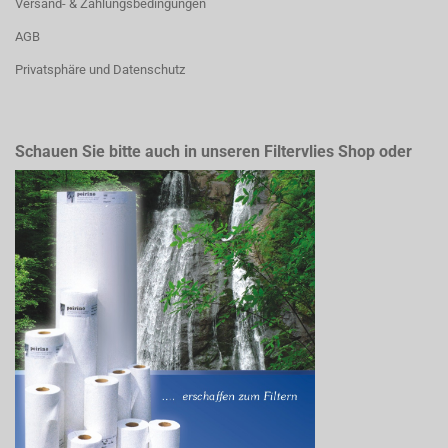
Versand- & Zahlungsbedingungen
AGB
Privatsphäre und Datenschutz
Schauen Sie bitte auch in unseren Filtervlies Shop oder