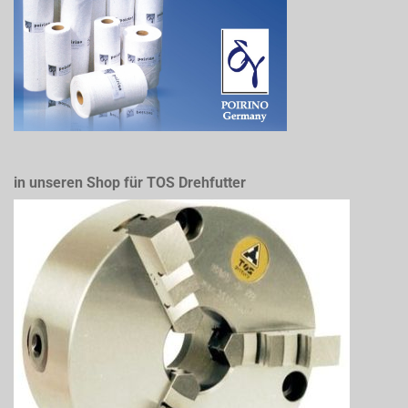
in unseren Shop für TOS Drehfutter