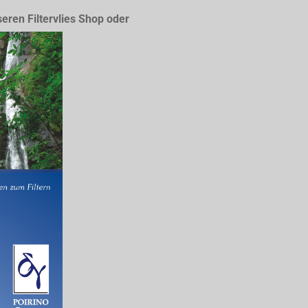
seren Filtervlies Shop oder