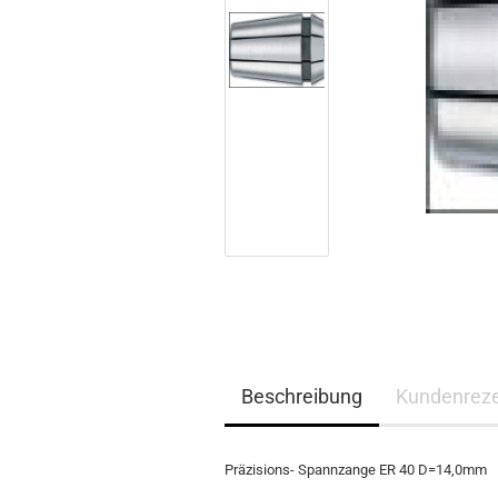
Beschreibung
Kundenrez
Präzisions- Spannzange ER 40 D=14,0mm