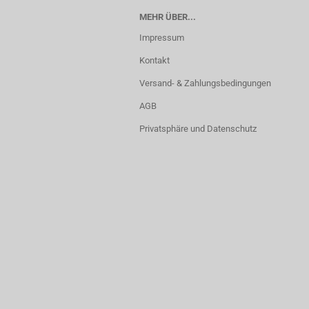
MEHR ÜBER...
Impressum
Kontakt
Versand- & Zahlungsbedingungen
AGB
Privatsphäre und Datenschutz