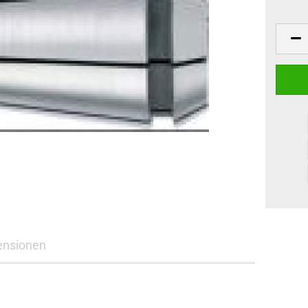
ensionen