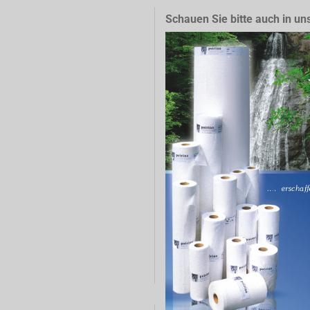
Schauen Sie bitte auch in un