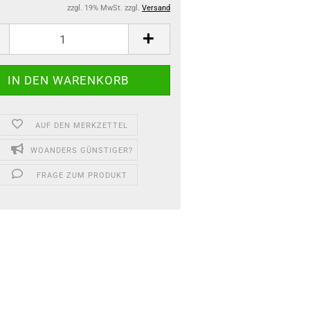
zzgl. 19% MwSt. zzgl.
Versand
AUF DEN MERKZETTEL
WOANDERS GÜNSTIGER?
FRAGE ZUM PRODUKT