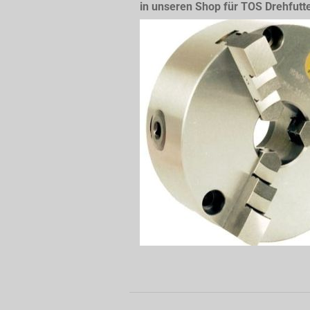
in unseren Shop für TOS Drehfutt