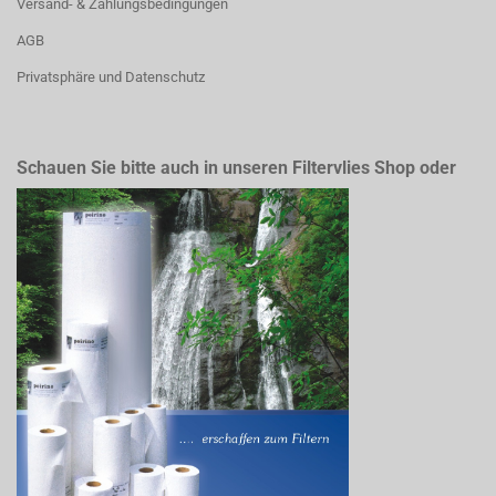
Versand- & Zahlungsbedingungen
AGB
Privatsphäre und Datenschutz
Schauen Sie bitte auch in unseren Filtervlies Shop oder