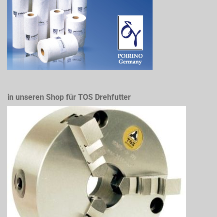
in unseren Shop für TOS Drehfutter