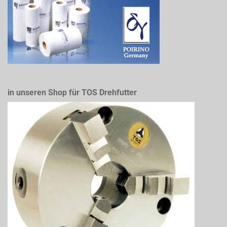
in unseren Shop für TOS Drehfutter