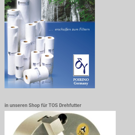
in unseren Shop für TOS Drehfutter