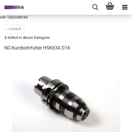
AW-1062048184
« zurück
2
Artikel in dieser Kategorie
NC-Kurzbohrfutter HSK63A D16