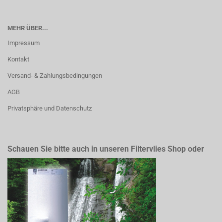
MEHR ÜBER...
Impressum
Kontakt
Versand- & Zahlungsbedingungen
AGB
Privatsphäre und Datenschutz
Schauen Sie bitte auch in unseren Filtervlies Shop oder