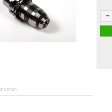
ensionen