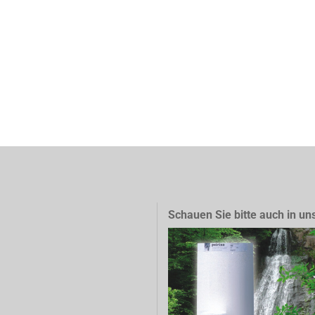
Schauen Sie bitte auch in un