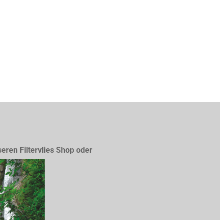
seren Filtervlies Shop oder