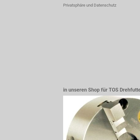
Privatsphäre und Datenschutz
in unseren Shop für TOS Drehfutt