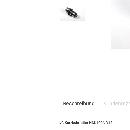
Beschreibung
Kundenrez
NC-Kurzbohrfutter HSK100A D16