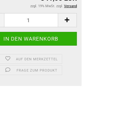
zzgl. 19% MwSt. zzgl.
Versand
AUF DEN MERKZETTEL
FRAGE ZUM PRODUKT