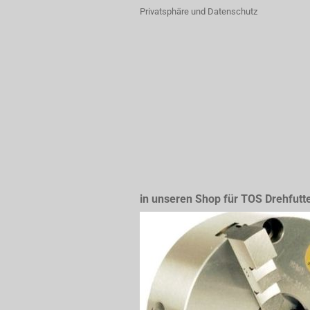
Privatsphäre und Datenschutz
in unseren Shop für TOS Drehfutt