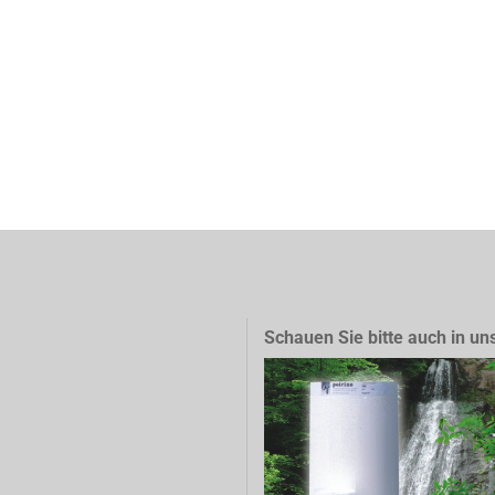
Schauen Sie bitte auch in un