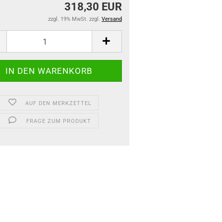
318,30 EUR
zzgl. 19% MwSt. zzgl.
Versand
AUF DEN MERKZETTEL
FRAGE ZUM PRODUKT