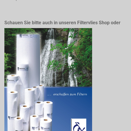
Schauen Sie bitte auch in unseren Filtervlies Shop oder