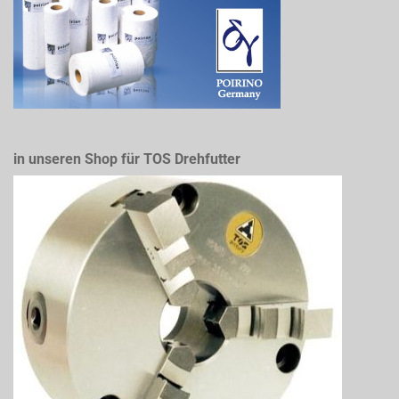
in unseren Shop für TOS Drehfutter