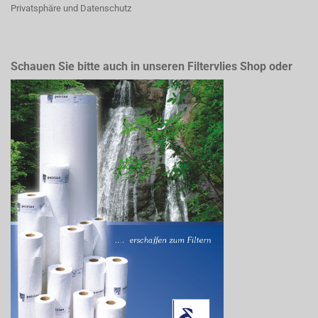
Privatsphäre und Datenschutz
Schauen Sie bitte auch in unseren Filtervlies Shop oder