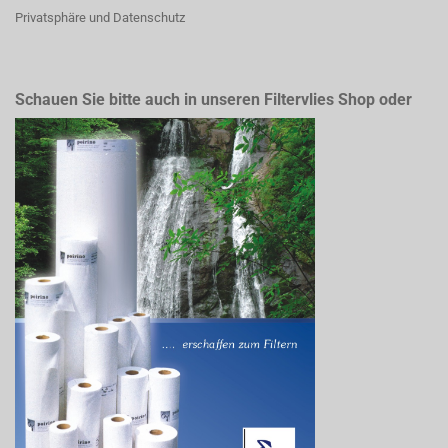
Privatsphäre und Datenschutz
Schauen Sie bitte auch in unseren Filtervlies Shop oder