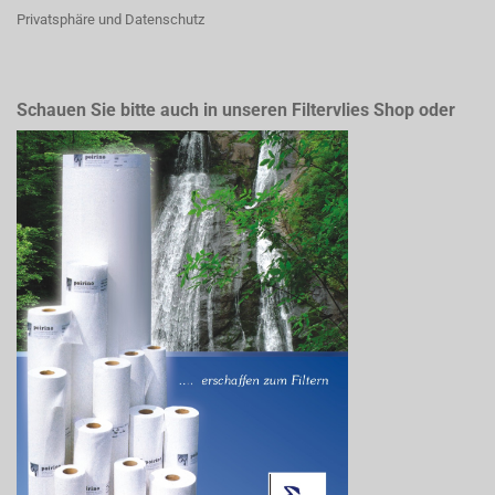
Privatsphäre und Datenschutz
Schauen Sie bitte auch in unseren Filtervlies Shop oder