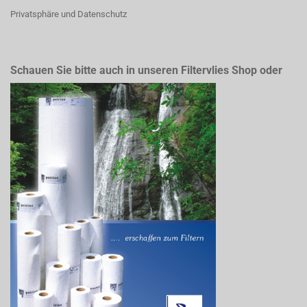
Privatsphäre und Datenschutz
Schauen Sie bitte auch in unseren Filtervlies Shop oder