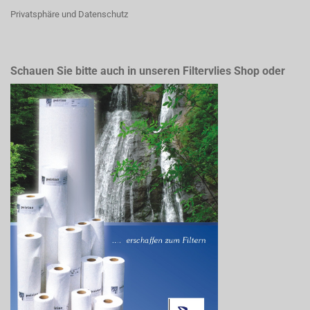
Privatsphäre und Datenschutz
Schauen Sie bitte auch in unseren Filtervlies Shop oder