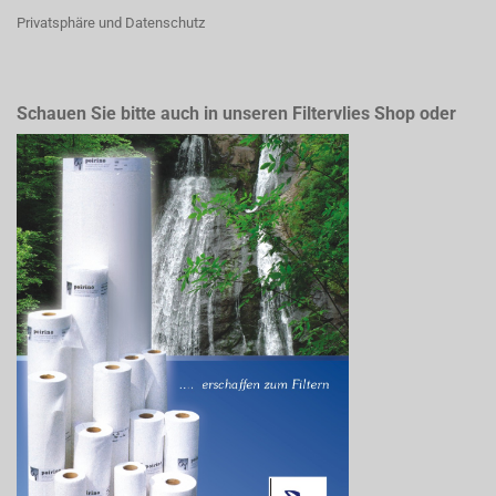
Privatsphäre und Datenschutz
Schauen Sie bitte auch in unseren Filtervlies Shop oder