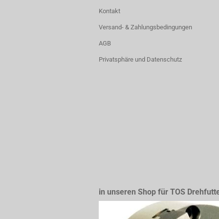
Kontakt
Versand- & Zahlungsbedingungen
AGB
Privatsphäre und Datenschutz
in unseren Shop für TOS Drehfutt