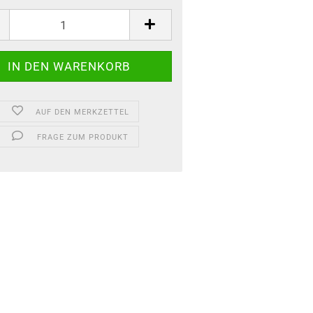
AUF DEN MERKZETTEL
FRAGE ZUM PRODUKT