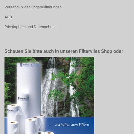
Versand- & Zahlungsbedingungen
AGB
Privatsphäre und Datenschutz
Schauen Sie bitte auch in unseren Filtervlies Shop oder