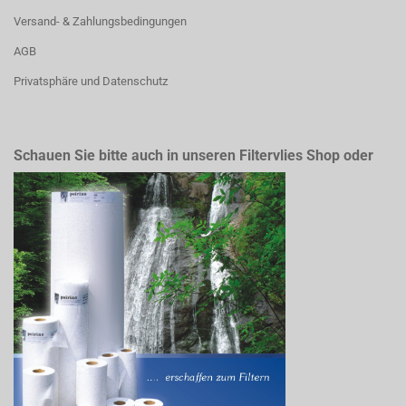
Versand- & Zahlungsbedingungen
AGB
Privatsphäre und Datenschutz
Schauen Sie bitte auch in unseren Filtervlies Shop oder