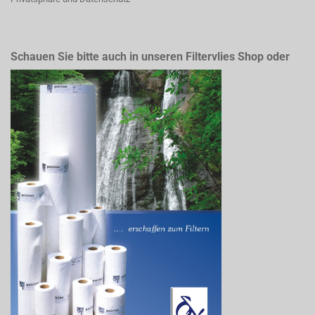
Schauen Sie bitte auch in unseren Filtervlies Shop oder