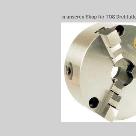
in unseren Shop für TOS Drehfutt