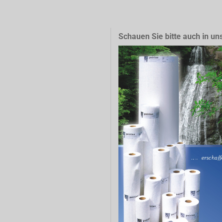
Schauen Sie bitte auch in un