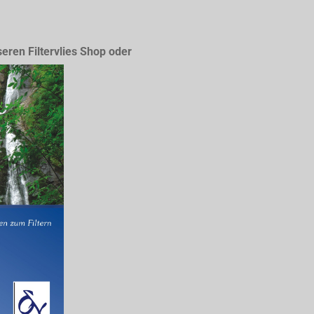
seren Filtervlies Shop oder