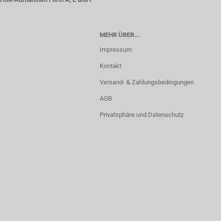
MEHR ÜBER...
Impressum
Kontakt
Versand- & Zahlungsbedingungen
AGB
Privatsphäre und Datenschutz