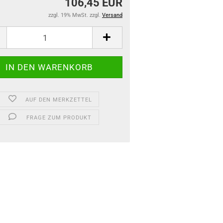
106,45 EUR
zzgl. 19% MwSt. zzgl.
Versand
AUF DEN MERKZETTEL
FRAGE ZUM PRODUKT