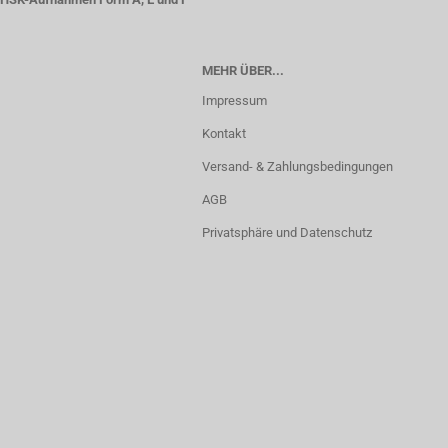
MEHR ÜBER...
Impressum
Kontakt
Versand- & Zahlungsbedingungen
AGB
Privatsphäre und Datenschutz