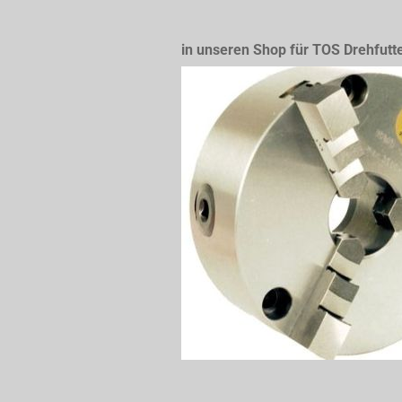
in unseren Shop für TOS Drehfutt