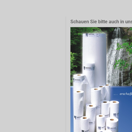
Schauen Sie bitte auch in un