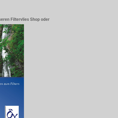
seren Filtervlies Shop oder