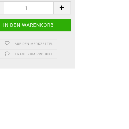
AUF DEN MERKZETTEL
FRAGE ZUM PRODUKT