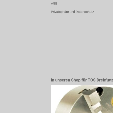
AGB
Privatsphäre und Datenschutz
in unseren Shop für TOS Drehfutt