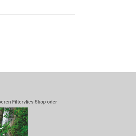
seren Filtervlies Shop oder