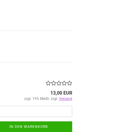
13,00 EUR
zzgl. 19% MwSt. zzgl.
Versand
IN DEN WARENKORB