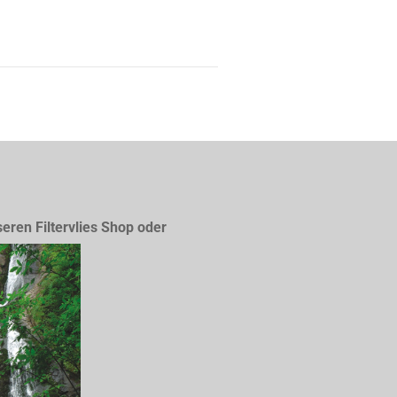
seren Filtervlies Shop oder