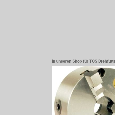
in unseren Shop für TOS Drehfutt