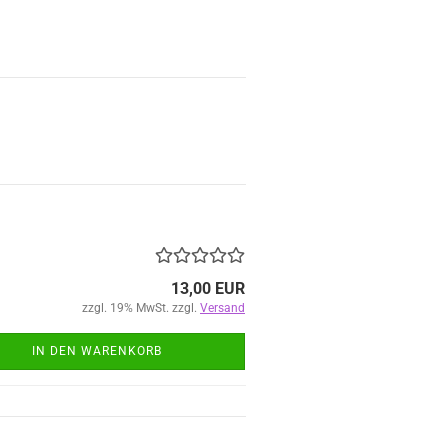
13,00 EUR
zzgl. 19% MwSt. zzgl.
Versand
IN DEN WARENKORB