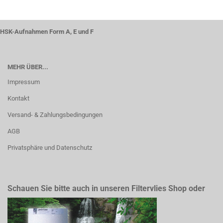
HSK-Aufnahmen Form A, E und F
MEHR ÜBER...
Impressum
Kontakt
Versand- & Zahlungsbedingungen
AGB
Privatsphäre und Datenschutz
Schauen Sie bitte auch in unseren Filtervlies Shop oder