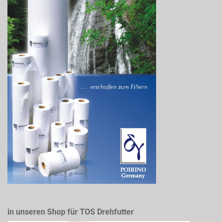
in unseren Shop für TOS Drehfutter