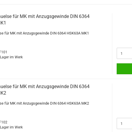
uelse für MK mit Anzugsgewinde DIN 6364
MK1
se für MK mit Anzugsgewinde DIN 6364 HSK63A MK1
MF101
f Lager im Werk
uelse für MK mit Anzugsgewinde DIN 6364
MK2
se für MK mit Anzugsgewinde DIN 6364 HSK63A MK2
MF102
f Lager im Werk