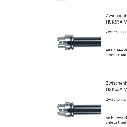
Zwischenh
HSK63A 
Zwischenhül
Art.Nr.: 66A
Lieferzeit: au
Zwischenh
HSK63A 
Zwischenhül
Art.Nr.: 66A
Lieferzeit: au