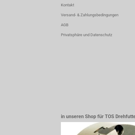
Kontakt
Versand- & Zahlungsbedingungen
AGB
Privatsphäre und Datenschutz
in unseren Shop für TOS Drehfutt