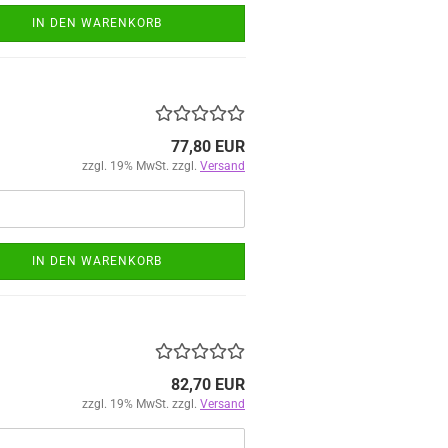
IN DEN WARENKORB
77,80 EUR
zzgl. 19% MwSt. zzgl.
Versand
IN DEN WARENKORB
82,70 EUR
zzgl. 19% MwSt. zzgl.
Versand