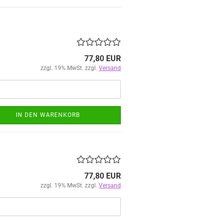
77,80 EUR
zzgl. 19% MwSt. zzgl.
Versand
IN DEN WARENKORB
77,80 EUR
zzgl. 19% MwSt. zzgl.
Versand