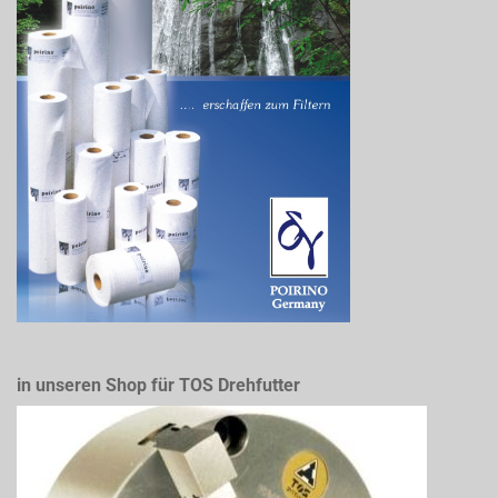
in unseren Shop für TOS Drehfutter