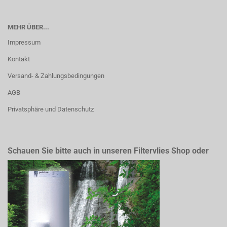
MEHR ÜBER...
Impressum
Kontakt
Versand- & Zahlungsbedingungen
AGB
Privatsphäre und Datenschutz
Schauen Sie bitte auch in unseren Filtervlies Shop oder