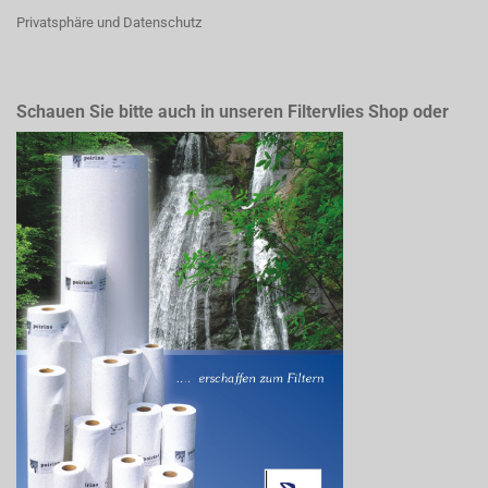
Privatsphäre und Datenschutz
Schauen Sie bitte auch in unseren Filtervlies Shop oder