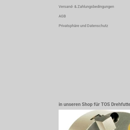
Versand- & Zahlungsbedingungen
AGB
Privatsphäre und Datenschutz
in unseren Shop für TOS Drehfutt