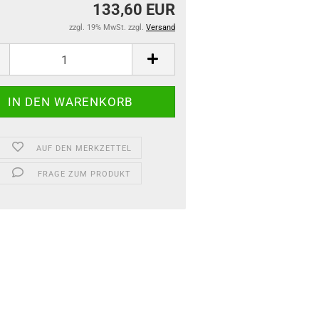
133,60 EUR
zzgl. 19% MwSt. zzgl.
Versand
AUF DEN MERKZETTEL
FRAGE ZUM PRODUKT