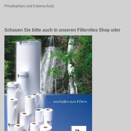
Privatsphäre und Datenschutz
Schauen Sie bitte auch in unseren Filtervlies Shop oder