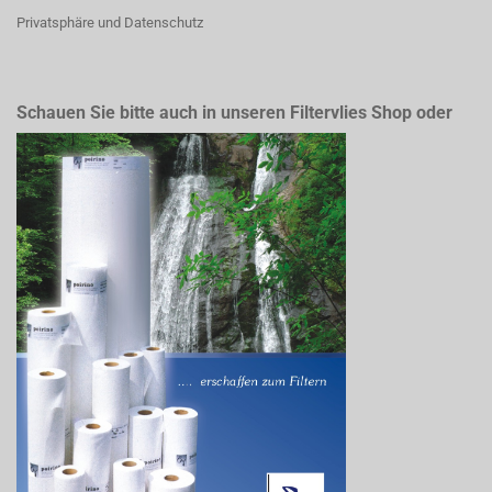
Privatsphäre und Datenschutz
Schauen Sie bitte auch in unseren Filtervlies Shop oder