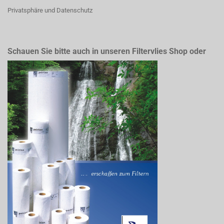
Privatsphäre und Datenschutz
Schauen Sie bitte auch in unseren Filtervlies Shop oder