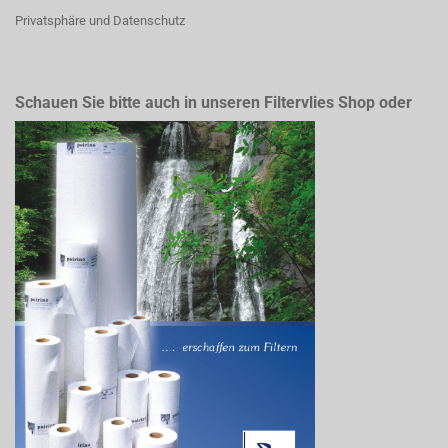
Privatsphäre und Datenschutz
Schauen Sie bitte auch in unseren Filtervlies Shop oder