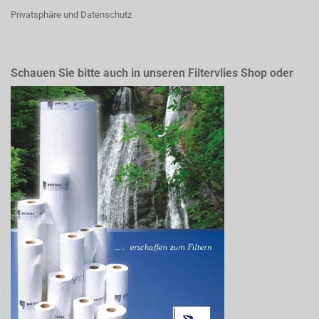
Privatsphäre und Datenschutz
Schauen Sie bitte auch in unseren Filtervlies Shop oder