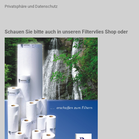
Privatsphäre und Datenschutz
Schauen Sie bitte auch in unseren Filtervlies Shop oder