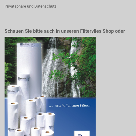
Privatsphäre und Datenschutz
Schauen Sie bitte auch in unseren Filtervlies Shop oder